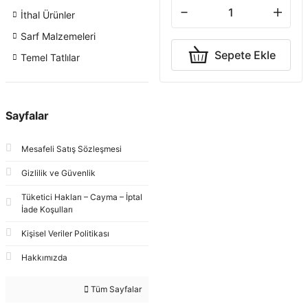
İthal Ürünler
Sarf Malzemeleri
Sepete Ekle
Temel Tatlılar
Sayfalar
Mesafeli Satış Sözleşmesi
Gizlilik ve Güvenlik
Tüketici Hakları – Cayma – İptal
İade Koşulları
Kişisel Veriler Politikası
Hakkımızda
Tüm Sayfalar