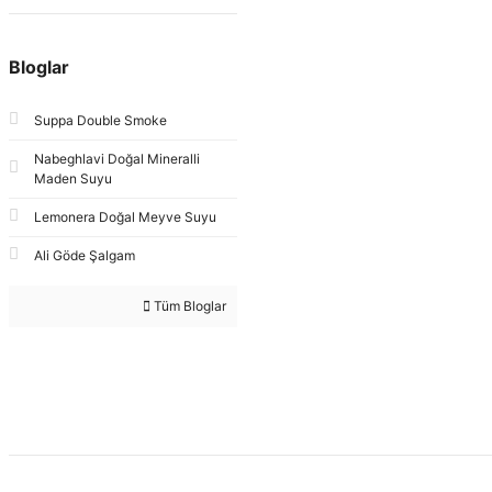
Bloglar
Suppa Double Smoke
Nabeghlavi Doğal Mineralli
Maden Suyu
Lemonera Doğal Meyve Suyu
Ali Göde Şalgam
Tüm Bloglar