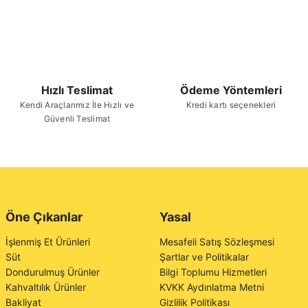
Hızlı Teslimat
Ödeme Yöntemleri
Kendi Araçlarımız İle Hızlı ve
Kredi kartı seçenekleri
Güvenli Teslimat
Öne Çıkanlar
Yasal
İşlenmiş Et Ürünleri
Mesafeli Satış Sözleşmesi
Süt
Şartlar ve Politikalar
Dondurulmuş Ürünler
Bilgi Toplumu Hizmetleri
Kahvaltılık Ürünler
KVKK Aydınlatma Metni
Bakliyat
Gizlilik Politikası