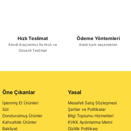
Hızlı Teslimat
Ödeme Yöntemleri
Kendi Araçlarımız İle Hızlı ve
Kredi kartı seçenekleri
Güvenli Teslimat
Öne Çıkanlar
Yasal
İşlenmiş Et Ürünleri
Mesafeli Satış Sözleşmesi
Süt
Şartlar ve Politikalar
Dondurulmuş Ürünler
Bilgi Toplumu Hizmetleri
Kahvaltılık Ürünler
KVKK Aydınlatma Metni
Bakliyat
Gizlilik Politikası