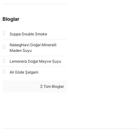
Bloglar
Suppa Double Smoke
Nabeghlavi Doğal Mineralli
Maden Suyu
Lemonera Doğal Meyve Suyu
Ali Göde Şalgam
Tüm Bloglar