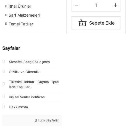
İthal Ürünler
Sarf Malzemeleri
Sepete Ekle
Temel Tatlılar
Sayfalar
Mesafeli Satış Sözleşmesi
Gizlilik ve Güvenlik
Tüketici Hakları – Cayma – İptal
İade Koşulları
Kişisel Veriler Politikası
Hakkımızda
Tüm Sayfalar