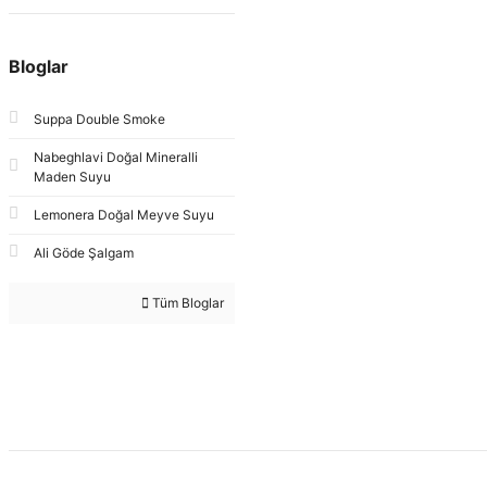
Bloglar
Suppa Double Smoke
Nabeghlavi Doğal Mineralli
Maden Suyu
Lemonera Doğal Meyve Suyu
Ali Göde Şalgam
Tüm Bloglar