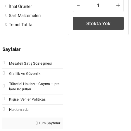
İthal Ürünler
Sarf Malzemeleri
Stokta Yok
Temel Tatlılar
Sayfalar
Mesafeli Satış Sözleşmesi
Gizlilik ve Güvenlik
Tüketici Hakları – Cayma – İptal
İade Koşulları
Kişisel Veriler Politikası
Hakkımızda
Tüm Sayfalar