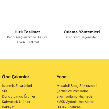
Hızlı Teslimat
Ödeme Yöntemleri
Kendi Araçlarımız İle Hızlı ve
Kredi kartı seçenekleri
Güvenli Teslimat
Öne Çıkanlar
Yasal
İşlenmiş Et Ürünleri
Mesafeli Satış Sözleşmesi
Süt
Şartlar ve Politikalar
Dondurulmuş Ürünler
Bilgi Toplumu Hizmetleri
Kahvaltılık Ürünler
KVKK Aydınlatma Metni
Bakliyat
Gizlilik Politikası