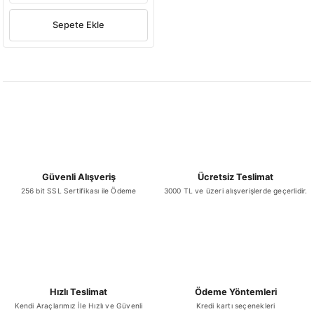
Sepete Ekle
Güvenli Alışveriş
Ücretsiz Teslimat
256 bit SSL Sertifikası ile Ödeme
3000 TL ve üzeri alışverişlerde geçerlidir.
Hızlı Teslimat
Ödeme Yöntemleri
Kendi Araçlarımız İle Hızlı ve Güvenli
Kredi kartı seçenekleri