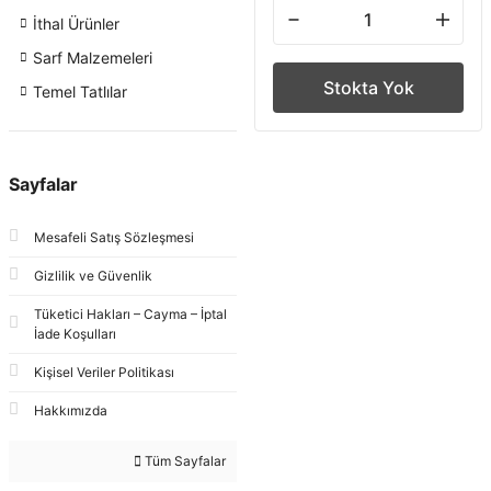
İthal Ürünler
Sarf Malzemeleri
Stokta Yok
Temel Tatlılar
Sayfalar
Mesafeli Satış Sözleşmesi
Gizlilik ve Güvenlik
Tüketici Hakları – Cayma – İptal
İade Koşulları
Kişisel Veriler Politikası
Hakkımızda
Tüm Sayfalar