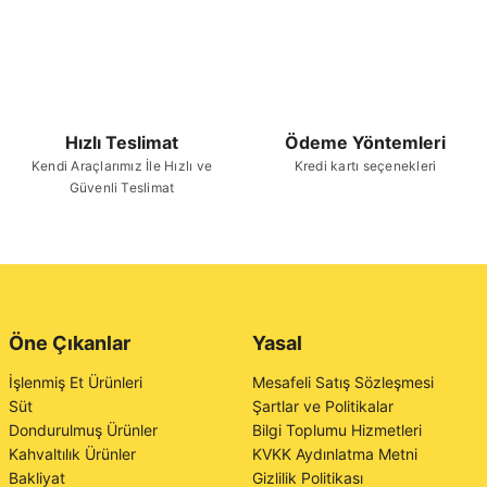
Hızlı Teslimat
Ödeme Yöntemleri
Kendi Araçlarımız İle Hızlı ve
Kredi kartı seçenekleri
Güvenli Teslimat
Öne Çıkanlar
Yasal
İşlenmiş Et Ürünleri
Mesafeli Satış Sözleşmesi
Süt
Şartlar ve Politikalar
Dondurulmuş Ürünler
Bilgi Toplumu Hizmetleri
Kahvaltılık Ürünler
KVKK Aydınlatma Metni
Bakliyat
Gizlilik Politikası