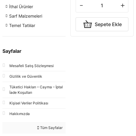
İthal Ürünler
Sarf Malzemeleri
Sepete Ekle
Temel Tatlılar
Sayfalar
Mesafeli Satış Sözleşmesi
Gizlilik ve Güvenlik
Tüketici Hakları – Cayma – İptal
İade Koşulları
Kişisel Veriler Politikası
Hakkımızda
Tüm Sayfalar