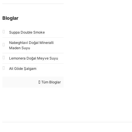
Bloglar
Suppa Double Smoke
Nabeghlavi Doğal Mineralli
Maden Suyu
Lemonera Doğal Meyve Suyu
Ali Göde Şalgam
Tüm Bloglar