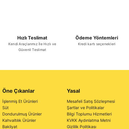
Hızlı Teslimat
Ödeme Yöntemleri
Kendi Araçlarımız İle Hızlı ve
Kredi kartı seçenekleri
Güvenli Teslimat
Öne Çıkanlar
Yasal
İşlenmiş Et Ürünleri
Mesafeli Satış Sözleşmesi
Süt
Şartlar ve Politikalar
Dondurulmuş Ürünler
Bilgi Toplumu Hizmetleri
Kahvaltılık Ürünler
KVKK Aydınlatma Metni
Bakliyat
Gizlilik Politikası