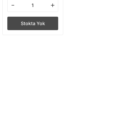
Stokta Yok