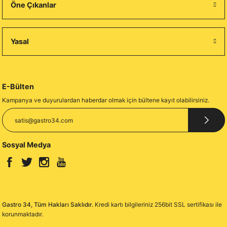
Öne Çıkanlar
Yasal
E-Bülten
Kampanya ve duyurulardan haberdar olmak için bültene kayıt olabilirsiniz.
Sosyal Medya
Gastro 34, Tüm Hakları Saklıdır.
Kredi kartı bilgileriniz 256bit SSL sertifikası ile
korunmaktadır.