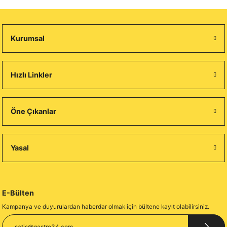
Kurumsal
Hızlı Linkler
Öne Çıkanlar
Yasal
E-Bülten
Kampanya ve duyurulardan haberdar olmak için bültene kayıt olabilirsiniz.