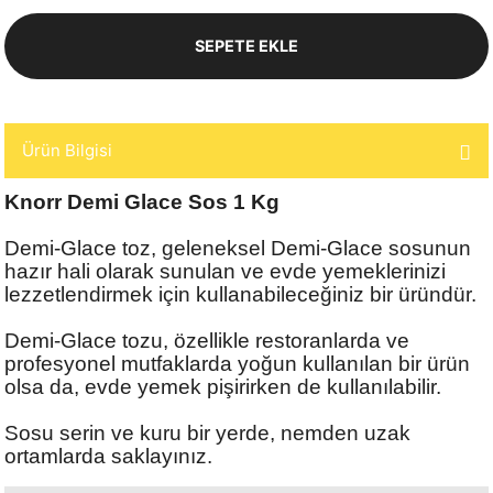
SEPETE EKLE
Ürün Bilgisi
Knorr Demi Glace Sos 1 Kg
Demi-Glace toz, geleneksel Demi-Glace sosunun
hazır hali olarak sunulan ve evde yemeklerinizi
lezzetlendirmek için kullanabileceğiniz bir üründür.
Demi-Glace tozu, özellikle restoranlarda ve
profesyonel mutfaklarda yoğun kullanılan bir ürün
olsa da, evde yemek pişirirken de kullanılabilir.
Sosu serin ve kuru bir yerde, nemden uzak
ortamlarda saklayınız.