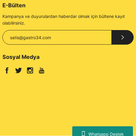
E-Bülten
Kampanya ve duyurulardan haberdar olmak için bültene kayıt
olabilirsiniz.
Sosyal Medya
Whatsapp Destek