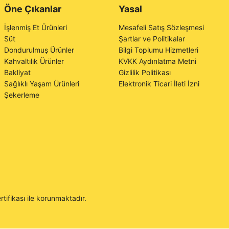
Öne Çıkanlar
Yasal
İşlenmiş Et Ürünleri
Mesafeli Satış Sözleşmesi
Süt
Şartlar ve Politikalar
Dondurulmuş Ürünler
Bilgi Toplumu Hizmetleri
Kahvaltılık Ürünler
KVKK Aydınlatma Metni
Bakliyat
Gizlilik Politikası
Sağlıklı Yaşam Ürünleri
Elektronik Ticari İleti İzni
Şekerleme
rtifikası ile korunmaktadır.