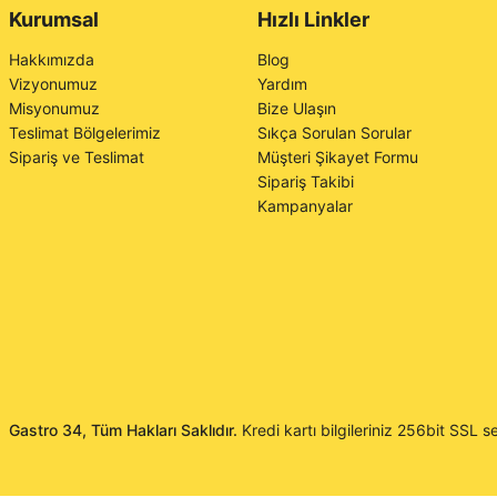
Kurumsal
Hızlı Linkler
Hakkımızda
Blog
Vizyonumuz
Yardım
Misyonumuz
Bize Ulaşın
Teslimat Bölgelerimiz
Sıkça Sorulan Sorular
Sipariş ve Teslimat
Müşteri Şikayet Formu
Sipariş Takibi
Kampanyalar
Gastro 34, Tüm Hakları Saklıdır.
Kredi kartı bilgileriniz 256bit SSL se