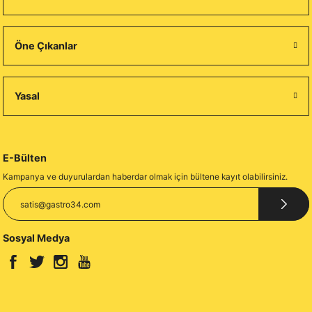
Öne Çıkanlar
Yasal
E-Bülten
Kampanya ve duyurulardan haberdar olmak için bültene kayıt olabilirsiniz.
Sosyal Medya