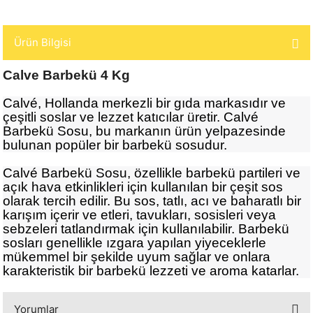
Ürün Bilgisi
Calve Barbekü 4 Kg
Calvé, Hollanda merkezli bir gıda markasıdır ve
çeşitli soslar ve lezzet katıcılar üretir. Calvé
Barbekü Sosu, bu markanın ürün yelpazesinde
bulunan popüler bir barbekü sosudur.
Calvé Barbekü Sosu, özellikle barbekü partileri ve
açık hava etkinlikleri için kullanılan bir çeşit sos
olarak tercih edilir. Bu sos, tatlı, acı ve baharatlı bir
karışım içerir ve etleri, tavukları, sosisleri veya
sebzeleri tatlandırmak için kullanılabilir. Barbekü
sosları genellikle ızgara yapılan yiyeceklerle
mükemmel bir şekilde uyum sağlar ve onlara
karakteristik bir barbekü lezzeti ve aroma katarlar.
Yorumlar