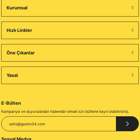
Kurumsal
Hızlı Linkler
Öne Çıkanlar
Yasal
E-Bülten
Kampanya ve duyurulardan haberdar olmak için bültene kayıt olabilirsiniz.
Sosyal Medya