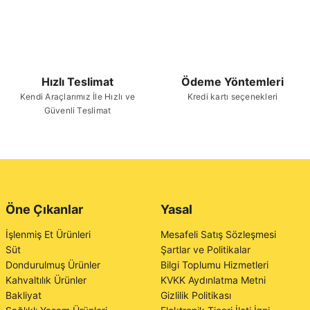
Hızlı Teslimat
Ödeme Yöntemleri
Kendi Araçlarımız İle Hızlı ve
Kredi kartı seçenekleri
Güvenli Teslimat
Öne Çıkanlar
Yasal
İşlenmiş Et Ürünleri
Mesafeli Satış Sözleşmesi
Süt
Şartlar ve Politikalar
Dondurulmuş Ürünler
Bilgi Toplumu Hizmetleri
Kahvaltılık Ürünler
KVKK Aydınlatma Metni
Bakliyat
Gizlilik Politikası