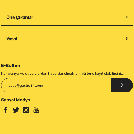
Öne Çıkanlar
Yasal
E-Bülten
Kampanya ve duyurulardan haberdar olmak için bültene kayıt olabilirsiniz.
Sosyal Medya