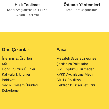
Hızlı Teslimat
Ödeme Yöntemleri
Kendi Araçlarımız İle Hızlı ve
Kredi kartı seçenekleri
Güvenli Teslimat
Öne Çıkanlar
Yasal
İşlenmiş Et Ürünleri
Mesafeli Satış Sözleşmesi
Süt
Şartlar ve Politikalar
Dondurulmuş Ürünler
Bilgi Toplumu Hizmetleri
Kahvaltılık Ürünler
KVKK Aydınlatma Metni
Bakliyat
Gizlilik Politikası
Sağlıklı Yaşam Ürünleri
Elektronik Ticari İleti İzni
Şekerleme