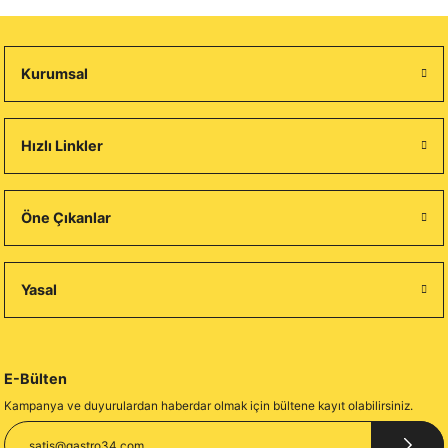
Kurumsal
Hızlı Linkler
Öne Çıkanlar
Yasal
E-Bülten
Kampanya ve duyurulardan haberdar olmak için bültene kayıt olabilirsiniz.