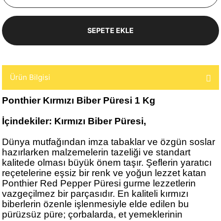
SEPETE EKLE
Ürün Bilgisi
Ponthier Kırmızı Biber Püresi 1 Kg
İçindekiler:
Kırmızı Biber Püresi,
Dünya mutfağından imza tabaklar ve özgün soslar
hazırlarken malzemelerin tazeliği ve standart
kalitede olması büyük önem taşır. Şeflerin yaratıcı
reçetelerine eşsiz bir renk ve yoğun lezzet katan
Ponthier Red Pepper Püresi gurme lezzetlerin
vazgeçilmez bir parçasıdır. En kaliteli kırmızı
biberlerin özenle işlenmesiyle elde edilen bu
pürüzsüz püre; çorbalarda, et yemeklerinin