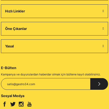
Hızlı Linkler
Öne Çıkanlar
Yasal
E-Bülten
Kampanya ve duyurulardan haberdar olmak için bültene kayıt olabilirsiniz.
Sosyal Medya