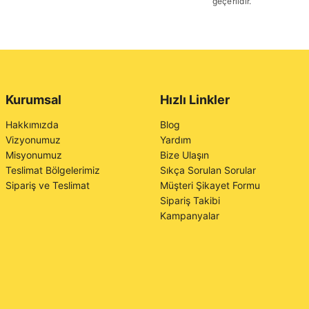
geçerlidir.
Kurumsal
Hızlı Linkler
Hakkımızda
Blog
Vizyonumuz
Yardım
Misyonumuz
Bize Ulaşın
Teslimat Bölgelerimiz
Sıkça Sorulan Sorular
Sipariş ve Teslimat
Müşteri Şikayet Formu
Sipariş Takibi
Kampanyalar