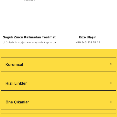
Soğuk Zincir Kırılmadan Teslimat
Bize Ulaşın
Ürünlerimiz soğutmalı araçlarla kapnızda
+90 545 318 18 41
Kurumsal
Hızlı Linkler
Öne Çıkanlar