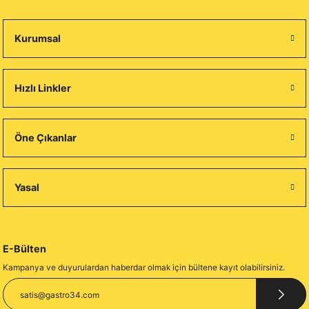
Kurumsal
Hızlı Linkler
Öne Çıkanlar
Yasal
E-Bülten
Kampanya ve duyurulardan haberdar olmak için bültene kayıt olabilirsiniz.