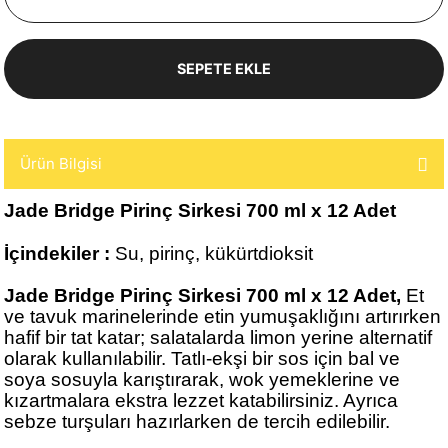
SEPETE EKLE
Ürün Bilgisi
Jade Bridge Pirinç Sirkesi 700 ml x 12 Adet
İçindekiler :
Su, pirinç, kükürtdioksit
Jade Bridge Pirinç Sirkesi 700 ml x 12 Adet,
Et
ve tavuk marinelerinde etin yumuşaklığını artırırken
hafif bir tat katar; salatalarda limon yerine alternatif
olarak kullanılabilir. Tatlı-ekşi bir sos için bal ve
soya sosuyla karıştırarak, wok yemeklerine ve
kızartmalara ekstra lezzet katabilirsiniz. Ayrıca
sebze turşuları hazırlarken de tercih edilebilir.