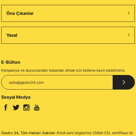
Öne Çıkanlar
Yasal
E-Bülten
Kampanya ve duyurulardan haberdar olmak için bültene kayıt olabilirsiniz.
Sosyal Medya
Gastro 34, Tüm Hakları Saklıdır.
Kredi kartı bilgileriniz 256bit SSL sertifikası ile