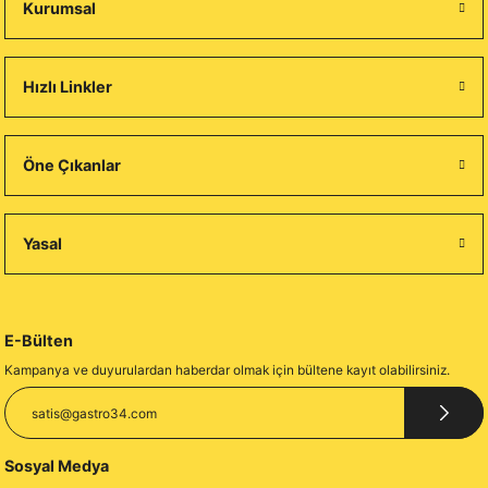
Kurumsal
Hızlı Linkler
Öne Çıkanlar
Yasal
E-Bülten
Kampanya ve duyurulardan haberdar olmak için bültene kayıt olabilirsiniz.
Sosyal Medya