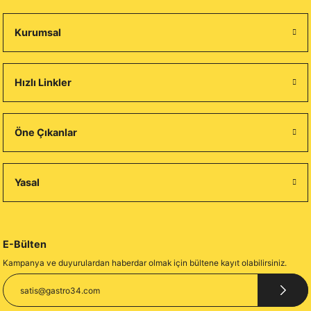
Kurumsal
Hızlı Linkler
Öne Çıkanlar
Yasal
E-Bülten
Kampanya ve duyurulardan haberdar olmak için bültene kayıt olabilirsiniz.