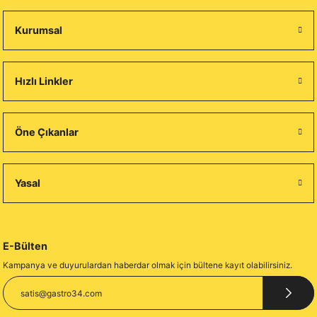
Kurumsal
Hızlı Linkler
Öne Çıkanlar
Yasal
E-Bülten
Kampanya ve duyurulardan haberdar olmak için bültene kayıt olabilirsiniz.