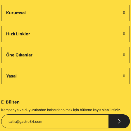
Kurumsal
Hızlı Linkler
Öne Çıkanlar
Yasal
E-Bülten
Kampanya ve duyurulardan haberdar olmak için bültene kayıt olabilirsiniz.