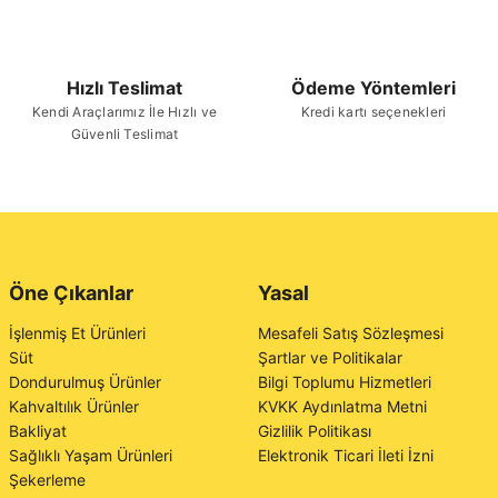
Hızlı Teslimat
Ödeme Yöntemleri
Kendi Araçlarımız İle Hızlı ve
Kredi kartı seçenekleri
Güvenli Teslimat
Öne Çıkanlar
Yasal
İşlenmiş Et Ürünleri
Mesafeli Satış Sözleşmesi
Süt
Şartlar ve Politikalar
Dondurulmuş Ürünler
Bilgi Toplumu Hizmetleri
Kahvaltılık Ürünler
KVKK Aydınlatma Metni
Bakliyat
Gizlilik Politikası
Sağlıklı Yaşam Ürünleri
Elektronik Ticari İleti İzni
Şekerleme