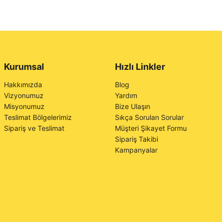
Kurumsal
Hızlı Linkler
Hakkımızda
Blog
Vizyonumuz
Yardım
Misyonumuz
Bize Ulaşın
Teslimat Bölgelerimiz
Sıkça Sorulan Sorular
Sipariş ve Teslimat
Müşteri Şikayet Formu
Sipariş Takibi
Kampanyalar