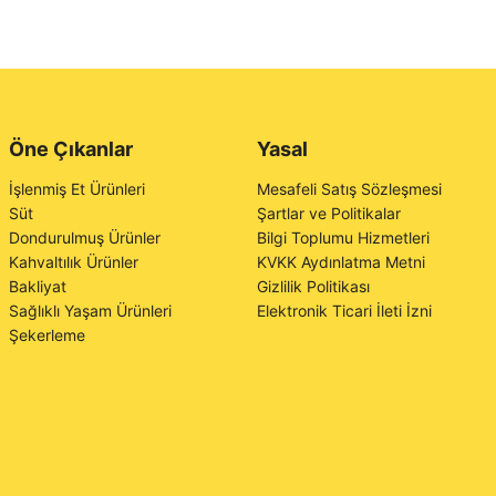
Öne Çıkanlar
Yasal
İşlenmiş Et Ürünleri
Mesafeli Satış Sözleşmesi
Süt
Şartlar ve Politikalar
Dondurulmuş Ürünler
Bilgi Toplumu Hizmetleri
Kahvaltılık Ürünler
KVKK Aydınlatma Metni
Bakliyat
Gizlilik Politikası
Sağlıklı Yaşam Ürünleri
Elektronik Ticari İleti İzni
Şekerleme