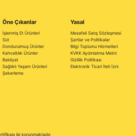
Öne Çıkanlar
Yasal
İşlenmiş Et Ürünleri
Mesafeli Satış Sözleşmesi
Süt
Şartlar ve Politikalar
Dondurulmuş Ürünler
Bilgi Toplumu Hizmetleri
Kahvaltılık Ürünler
KVKK Aydınlatma Metni
Bakliyat
Gizlilik Politikası
Sağlıklı Yaşam Ürünleri
Elektronik Ticari İleti İzni
Şekerleme
rtifikası ile korunmaktadır.