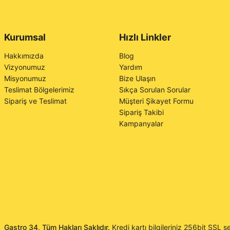
Kurumsal
Hızlı Linkler
Hakkımızda
Blog
Vizyonumuz
Yardım
Misyonumuz
Bize Ulaşın
Teslimat Bölgelerimiz
Sıkça Sorulan Sorular
Sipariş ve Teslimat
Müşteri Şikayet Formu
Sipariş Takibi
Kampanyalar
Gastro 34, Tüm Hakları Saklıdır.
Kredi kartı bilgileriniz 256bit SSL se