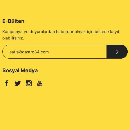
E-Bülten
Kampanya ve duyurulardan haberdar olmak için bültene kayıt
olabilirsiniz.
Sosyal Medya