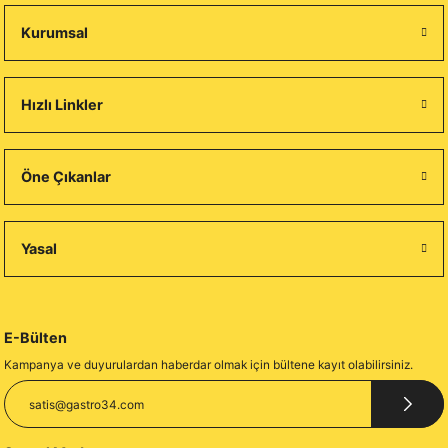
Kurumsal
Hızlı Linkler
Öne Çıkanlar
Yasal
E-Bülten
Kampanya ve duyurulardan haberdar olmak için bültene kayıt olabilirsiniz.