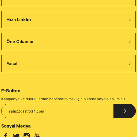
Hızlı Linkler
Öne Çıkanlar
Yasal
E-Bülten
Kampanya ve duyurulardan haberdar olmak için bültene kayıt olabilirsiniz.
Sosyal Medya