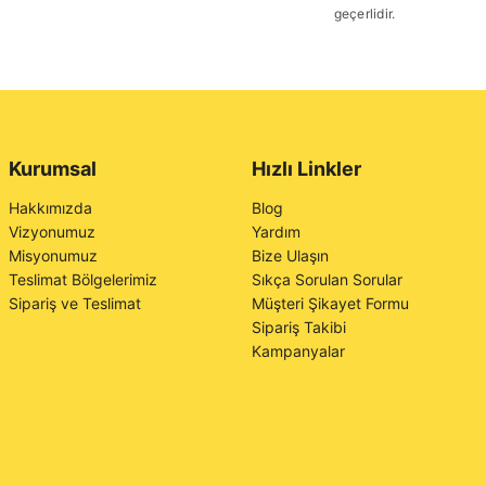
geçerlidir.
Kurumsal
Hızlı Linkler
Hakkımızda
Blog
Vizyonumuz
Yardım
Misyonumuz
Bize Ulaşın
Teslimat Bölgelerimiz
Sıkça Sorulan Sorular
Sipariş ve Teslimat
Müşteri Şikayet Formu
Sipariş Takibi
Kampanyalar