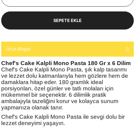
SEPETE EKLE
Ürün Bilgisi
Chef's Cake Kalpli Mono Pasta 180 Gr x 6 Dilim
Chef's Cake Kalpli Mono Pasta, şık kalp tasarımı
ve lezzet dolu katmanlarıyla hem gözlere hem de
damaklara hitap eder. 180 gramlık ideal
porsiyonları, özel günler ve tatlı molaları için
mükemmel bir seçenektir. 6 dilimlik pratik
ambalajıyla tazeliğini korur ve kolayca sunum
yapmanıza olanak tanır.
Chef's Cake Kalpli Mono Pasta ile sevgi dolu bir
lezzet deneyimi yaşayın.