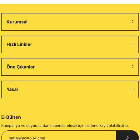
Kurumsal
Hızlı Linkler
Öne Çıkanlar
Yasal
E-Bülten
Kampanya ve duyurulardan haberdar olmak için bültene kayıt olabilirsiniz.