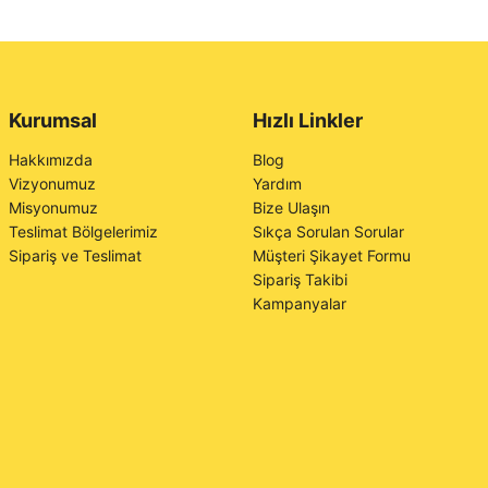
Kurumsal
Hızlı Linkler
Hakkımızda
Blog
Vizyonumuz
Yardım
Misyonumuz
Bize Ulaşın
Teslimat Bölgelerimiz
Sıkça Sorulan Sorular
Sipariş ve Teslimat
Müşteri Şikayet Formu
Sipariş Takibi
Kampanyalar