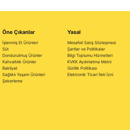
Öne Çıkanlar
Yasal
İşlenmiş Et Ürünleri
Mesafeli Satış Sözleşmesi
Süt
Şartlar ve Politikalar
Dondurulmuş Ürünler
Bilgi Toplumu Hizmetleri
Kahvaltılık Ürünler
KVKK Aydınlatma Metni
Bakliyat
Gizlilik Politikası
Sağlıklı Yaşam Ürünleri
Elektronik Ticari İleti İzni
Şekerleme