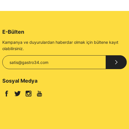
E-Bülten
Kampanya ve duyurulardan haberdar olmak için bültene kayıt
olabilirsiniz.
Sosyal Medya