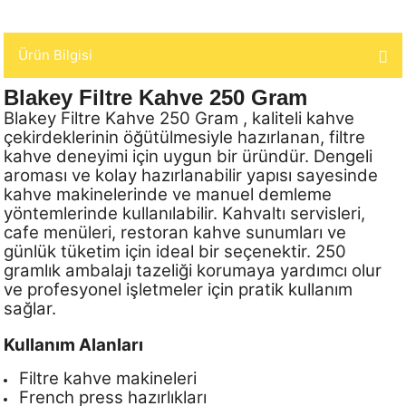
Ürün Bilgisi
Blakey Filtre Kahve 250 Gram
Blakey Filtre Kahve 250 Gram , kaliteli kahve
çekirdeklerinin öğütülmesiyle hazırlanan, filtre
kahve deneyimi için uygun bir üründür. Dengeli
aroması ve kolay hazırlanabilir yapısı sayesinde
kahve makinelerinde ve manuel demleme
yöntemlerinde kullanılabilir. Kahvaltı servisleri,
cafe menüleri, restoran kahve sunumları ve
günlük tüketim için ideal bir seçenektir. 250
gramlık ambalajı tazeliği korumaya yardımcı olur
ve profesyonel işletmeler için pratik kullanım
sağlar.
Kullanım Alanları
Filtre kahve makineleri
French press hazırlıkları