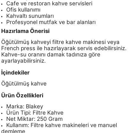
Cafe ve restoran kahve servisleri
Ofis kullanımı
Kahvaltı sunumları
Profesyonel mutfak ve bar alanları
Hazırlama Önerisi
Öğütülmüş kahveyi filtre kahve makinesi veya
French press ile hazırlayarak servis edebilirsiniz.
Kahve-su oranını damak tadınıza göre
ayarlayabilirsiniz.
İçindekiler
Öğütülmüş kahve
Ürün Özellikleri
Marka: Blakey
Ürün Tipi: Filtre Kahve
Net Miktar: 250 Gram
Kullanım: Filtre kahve makineleri ve manuel
demleme