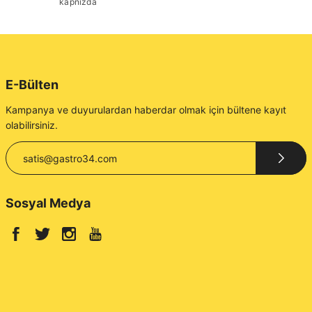
kapnızda
E-Bülten
Kampanya ve duyurulardan haberdar olmak için bültene kayıt
olabilirsiniz.
Sosyal Medya