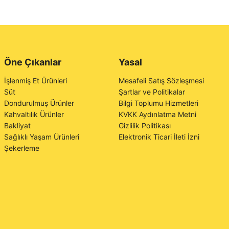
Öne Çıkanlar
Yasal
İşlenmiş Et Ürünleri
Mesafeli Satış Sözleşmesi
Süt
Şartlar ve Politikalar
Dondurulmuş Ürünler
Bilgi Toplumu Hizmetleri
Kahvaltılık Ürünler
KVKK Aydınlatma Metni
Bakliyat
Gizlilik Politikası
Sağlıklı Yaşam Ürünleri
Elektronik Ticari İleti İzni
Şekerleme