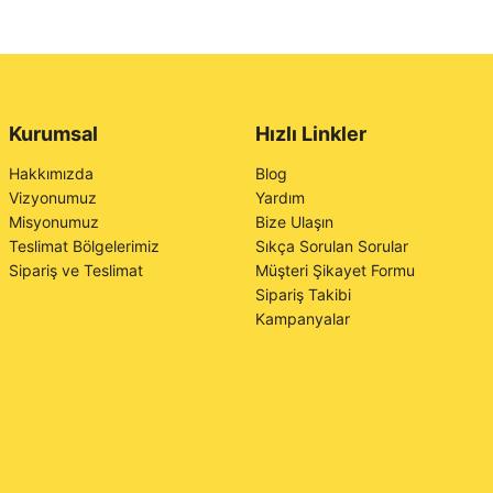
Kurumsal
Hızlı Linkler
Hakkımızda
Blog
Vizyonumuz
Yardım
Misyonumuz
Bize Ulaşın
Teslimat Bölgelerimiz
Sıkça Sorulan Sorular
Sipariş ve Teslimat
Müşteri Şikayet Formu
Sipariş Takibi
Kampanyalar